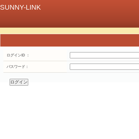
SUNNY-LINK
ログインID ：
パスワード：